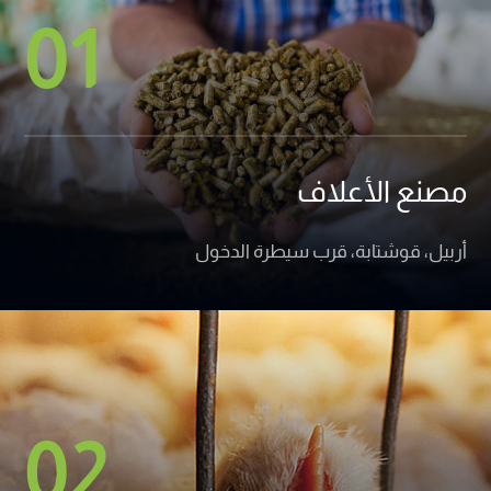
01
مصنع الأعلاف
أربيل، قوشتابة، قرب سيطرة الدخول
02