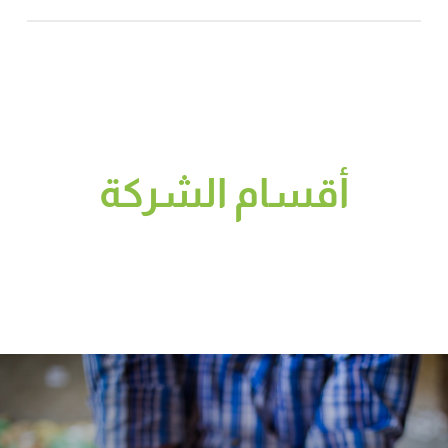
أقسام الشركة