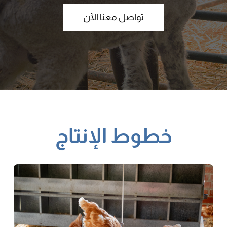
تواصل معنا الآن
خطوط الإنتاج