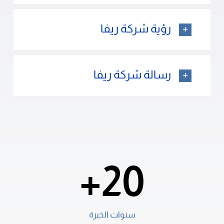
رؤية شركة ريفا
رسالة شركة ريفا
20+
سنوات الخبرة