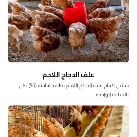
علف الدجاج اللاحم
خطين لانتاج علف الدجاج اللاحم بطاقة انتاجية (50) طن
بالساعة الواحدة