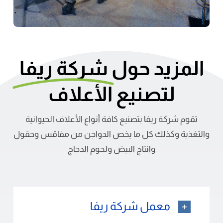
المزيد حول
شركة ريفا
لتصنيع الأعلاف
تقوم شركة ريفا بتصنيع كافة أنواع الأعلاف الحيوانية
والتغذية وكذلك كل ما يخص الدواجن من مفاقس وحقول
وانتاج البيض ولحوم الدجاج
معمل شركة ريفا