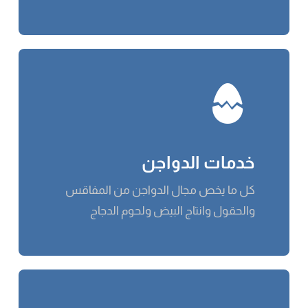
خدمات الدواجن
كل ما يخص مجال الدواجن من المفاقس
والحقول وانتاج البيض ولحوم الدجاج