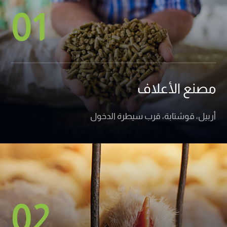
01
مصنع الأعلاف
أربيل، قوشتابة، قرب سيطرة الدخول
02