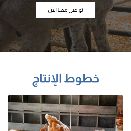
تواصل معنا الآن
خطوط الإنتاج