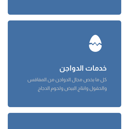
خدمات الدواجن
كل ما يخص مجال الدواجن من المفاقس
والحقول وانتاج البيض ولحوم الدجاج