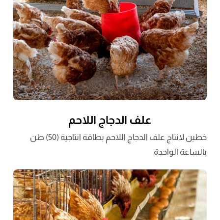
علف الدجاج اللاحم
خطين لانتاج علف الدجاج اللاحم بطاقة انتاجية (50) طن
بالساعة الواحدة