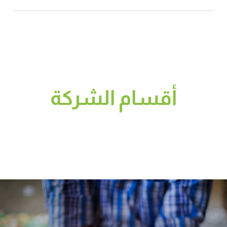
أقسام الشركة