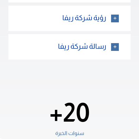
رؤية شركة ريفا
رسالة شركة ريفا
20+
سنوات الخبرة