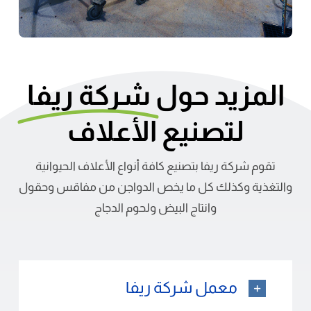
المزيد حول
شركة ريفا
لتصنيع الأعلاف
تقوم شركة ريفا بتصنيع كافة أنواع الأعلاف الحيوانية
والتغذية وكذلك كل ما يخص الدواجن من مفاقس وحقول
وانتاج البيض ولحوم الدجاج
معمل شركة ريفا