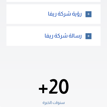
رؤية شركة ريفا
رسالة شركة ريفا
20+
سنوات الخبرة