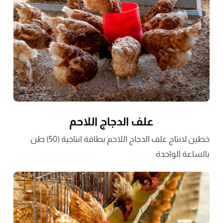
علف الدجاج اللاحم
خطين لانتاج علف الدجاج اللاحم بطاقة انتاجية (50) طن
بالساعة الواحدة