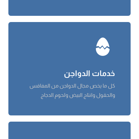
خدمات الدواجن
كل ما يخص مجال الدواجن من المفاقس
والحقول وانتاج البيض ولحوم الدجاج