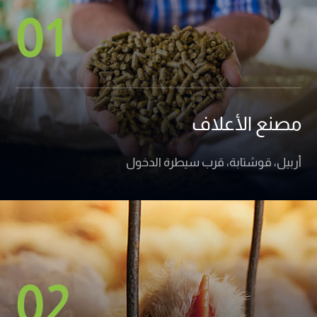
01
مصنع الأعلاف
أربيل، قوشتابة، قرب سيطرة الدخول
02