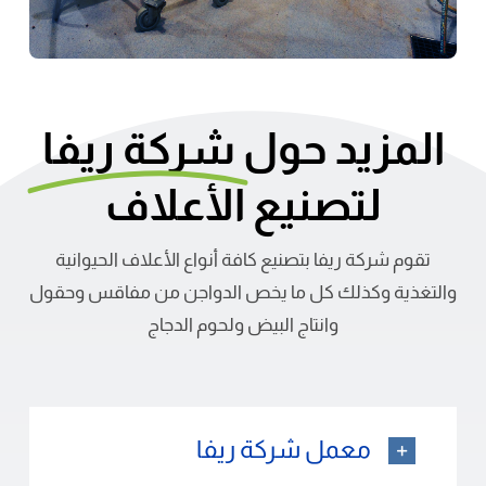
المزيد حول
شركة ريفا
لتصنيع الأعلاف
تقوم شركة ريفا بتصنيع كافة أنواع الأعلاف الحيوانية
والتغذية وكذلك كل ما يخص الدواجن من مفاقس وحقول
وانتاج البيض ولحوم الدجاج
معمل شركة ريفا