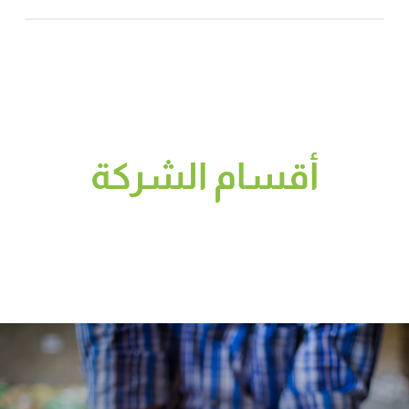
أقسام الشركة