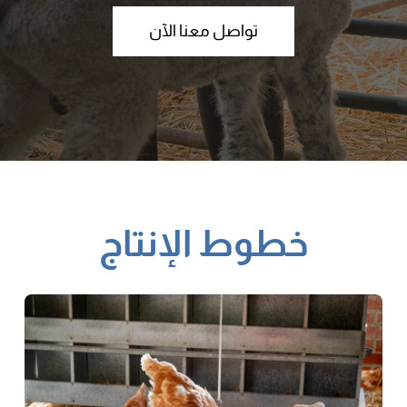
تواصل معنا الآن
خطوط الإنتاج