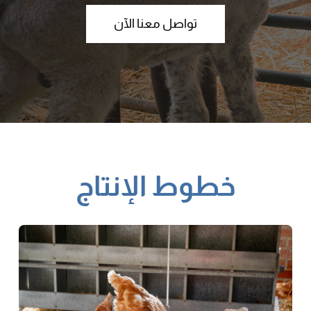
تواصل معنا الآن
خطوط الإنتاج