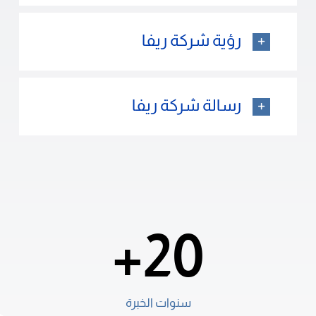
رؤية شركة ريفا
رسالة شركة ريفا
20+
سنوات الخبرة