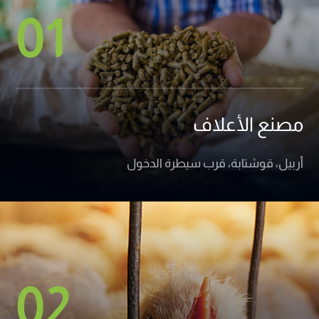
01
مصنع الأعلاف
أربيل، قوشتابة، قرب سيطرة الدخول
02