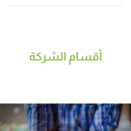
أقسام الشركة