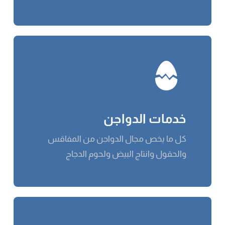
خدمات الدواجن
كل ما يخص مجال الدواجن من المفاقس
والحقول وانتاج البيض ولحوم الدجاج