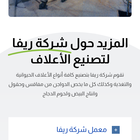
المزيد حول
شركة ريفا
لتصنيع الأعلاف
تقوم شركة ريفا بتصنيع كافة أنواع الأعلاف الحيوانية
والتغذية وكذلك كل ما يخص الدواجن من مفاقس وحقول
وانتاج البيض ولحوم الدجاج
معمل شركة ريفا