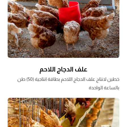
علف الدجاج اللاحم
خطين لانتاج علف الدجاج اللاحم بطاقة انتاجية (50) طن
بالساعة الواحدة