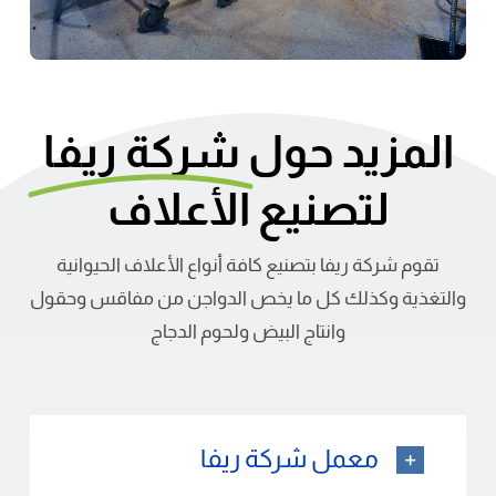
المزيد حول
شركة ريفا
لتصنيع الأعلاف
تقوم شركة ريفا بتصنيع كافة أنواع الأعلاف الحيوانية
والتغذية وكذلك كل ما يخص الدواجن من مفاقس وحقول
وانتاج البيض ولحوم الدجاج
معمل شركة ريفا