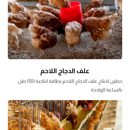
علف الدجاج اللاحم
خطين لانتاج علف الدجاج اللاحم بطاقة انتاجية (50) طن
بالساعة الواحدة