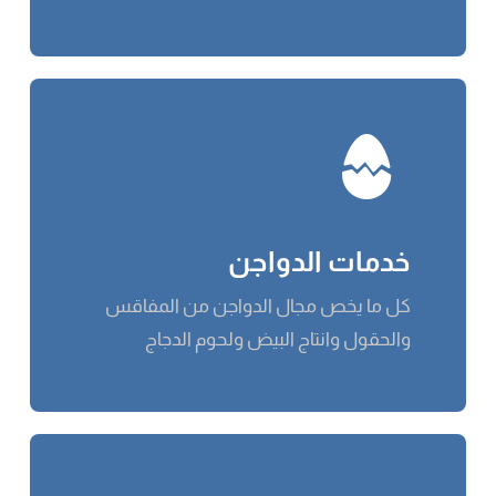
خدمات الدواجن
كل ما يخص مجال الدواجن من المفاقس
والحقول وانتاج البيض ولحوم الدجاج