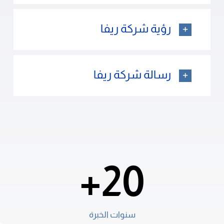
رؤية شركة ريفا
رسالة شركة ريفا
20+
سنوات الخبرة