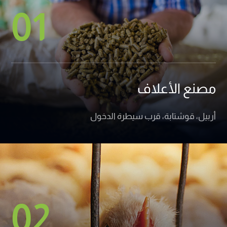
01
مصنع الأعلاف
أربيل، قوشتابة، قرب سيطرة الدخول
02