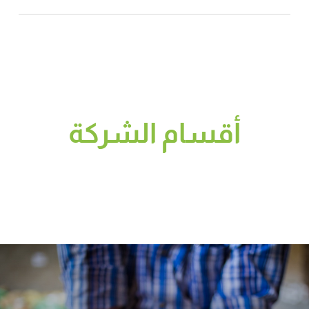
أقسام الشركة