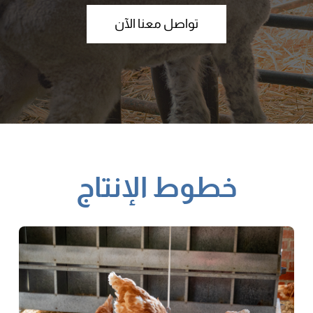
تواصل معنا الآن
خطوط الإنتاج